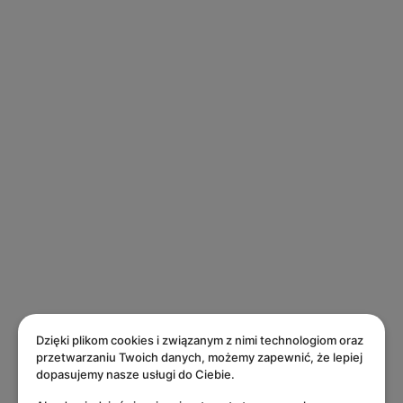
Termin
: 22/08/2026
Sinya Pilates Smart Tools
| Kraków
Termin
: 22/08/2026
Dzięki plikom cookies i związanym z nimi technologiom oraz
przetwarzaniu Twoich danych, możemy zapewnić, że lepiej
dopasujemy nasze usługi do Ciebie.