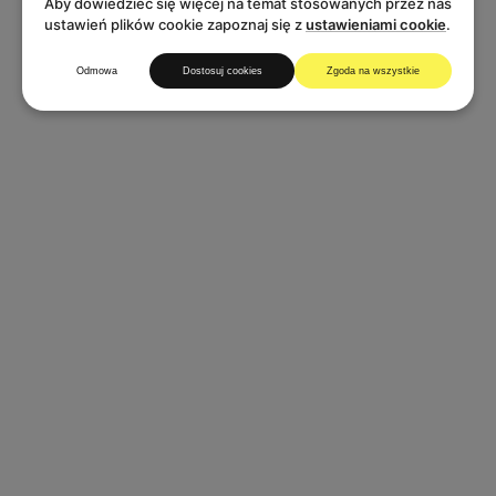
Aby dowiedzieć się więcej na temat stosowanych przez nas
ustawień plików cookie zapoznaj się z
ustawieniami cookie
.
Odmowa
Dostosuj cookies
Zgoda na wszystkie