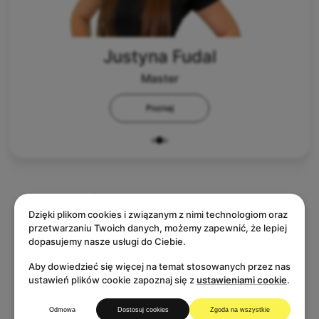
Justyna Fudal
Master
Poznaj
Sprawdź również te kursy:
Dzięki plikom cookies i związanym z nimi technologiom oraz
przetwarzaniu Twoich danych, możemy zapewnić, że lepiej
dopasujemy nasze usługi do Ciebie.
Aby dowiedzieć się więcej na temat stosowanych przez nas
ustawień plików cookie zapoznaj się z
ustawieniami cookie
.
Odmowa
Dostosuj cookies
Zgoda na wszystkie