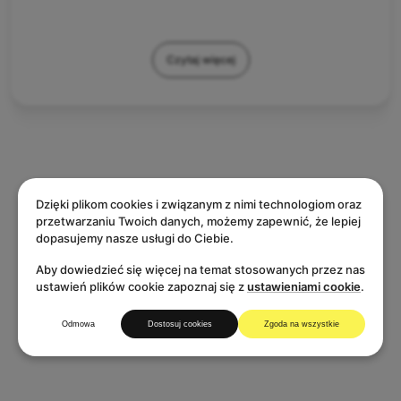
Czytaj więcej
Cena
Dzięki plikom cookies i związanym z nimi technologiom oraz
przetwarzaniu Twoich danych, możemy zapewnić, że lepiej
dopasujemy nasze usługi do Ciebie.
Aby dowiedzieć się więcej na temat stosowanych przez nas
ustawień plików cookie zapoznaj się z
ustawieniami cookie
.
Odmowa
Dostosuj cookies
Zgoda na wszystkie